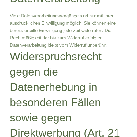
Viele Datenverarbeitungsvorgänge sind nur mit Ihrer
ausdrücklichen Einwilligung möglich. Sie können eine
bereits erteilte Einwilligung jederzeit widerrufen. Die
Rechtmäßigkeit der bis zum Widerruf erfolgten
Datenverarbeitung bleibt vom Widerruf unberührt.
Widerspruchsrecht
gegen die
Datenerhebung in
besonderen Fällen
sowie gegen
Direktwerbung (Art. 21