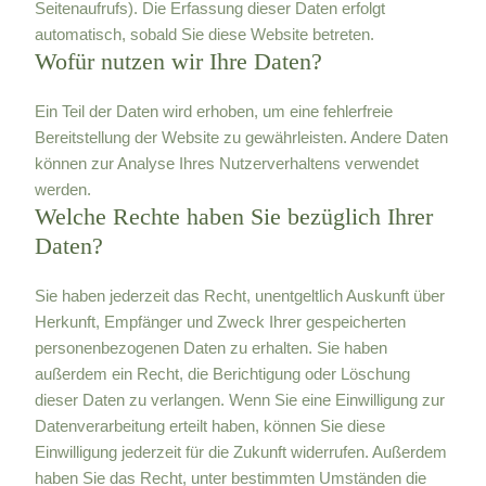
Seitenaufrufs). Die Erfassung dieser Daten erfolgt
automatisch, sobald Sie diese Website betreten.
Wofür nutzen wir Ihre Daten?
Ein Teil der Daten wird erhoben, um eine fehlerfreie
Bereitstellung der Website zu gewährleisten. Andere Daten
können zur Analyse Ihres Nutzerverhaltens verwendet
werden.
Welche Rechte haben Sie bezüglich Ihrer
Daten?
Sie haben jederzeit das Recht, unentgeltlich Auskunft über
Herkunft, Empfänger und Zweck Ihrer gespeicherten
personenbezogenen Daten zu erhalten. Sie haben
außerdem ein Recht, die Berichtigung oder Löschung
dieser Daten zu verlangen. Wenn Sie eine Einwilligung zur
Datenverarbeitung erteilt haben, können Sie diese
Einwilligung jederzeit für die Zukunft widerrufen. Außerdem
haben Sie das Recht, unter bestimmten Umständen die