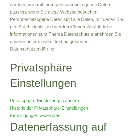
darüber, was mit Ihren personenbezogenen Daten
passiert, wenn Sie diese Website besuchen.
Personenbezogene Daten sind alle Daten, mit denen Sie
persönlich identifiziert werden können. Ausführliche
Informationen zum Thema Datenschutz entnehmen Sie
unserer unter diesem Text aufgeführten
Datenschutzerklärung.
Privatsphäre
Einstellungen
Privatsphäre-Einstellungen ändern
Historie der Privatsphäre-Einstellungen
Einwilligungen widerrufen
Datenerfassung auf