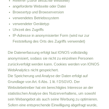
Referrer (zuvor besuchte Webseite)
angeforderte Webseite oder Datei
Browsertyp und Browserversion
verwendetes Betriebssystem
verwendeter Gerätetyp
Uhrzeit des Zugriffs
IP-Adresse in anonymisierter Form (wird nur zur
Feststellung des Orts des Zugriffs verwendet)
Die Datenerfassung erfolgt laut IONOS vollständig
anonymisiert, sodass sie nicht zu einzelnen Personen
zurückverfolgt werden kann. Cookies werden von IONOS
WebAnalytics nicht gespeichert.
Die Speicherung und Analyse der Daten erfolgt auf
Grundlage von Art. 6 Abs. 1 lit. f DSGVO. Der
Websitebetreiber hat ein berechtigtes Interesse an der
statistischen Analyse des Nutzerverhaltens, um sowohl
sein Webangebot als auch seine Werbung zu optimieren.
Sofern eine entsprechende Einwilligung abgefragt wurde,