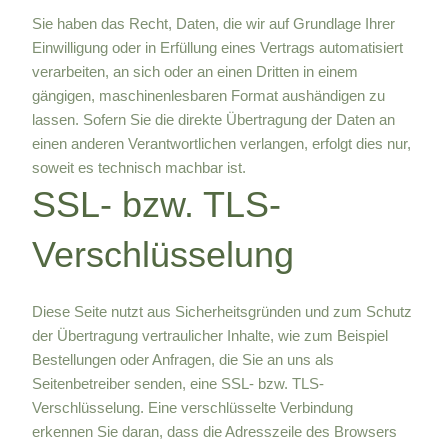
Sie haben das Recht, Daten, die wir auf Grundlage Ihrer
Einwilligung oder in Erfüllung eines Vertrags automatisiert
verarbeiten, an sich oder an einen Dritten in einem
gängigen, maschinenlesbaren Format aushändigen zu
lassen. Sofern Sie die direkte Übertragung der Daten an
einen anderen Verantwortlichen verlangen, erfolgt dies nur,
soweit es technisch machbar ist.
SSL- bzw. TLS-
Verschlüsselung
Diese Seite nutzt aus Sicherheitsgründen und zum Schutz
der Übertragung vertraulicher Inhalte, wie zum Beispiel
Bestellungen oder Anfragen, die Sie an uns als
Seitenbetreiber senden, eine SSL- bzw. TLS-
Verschlüsselung. Eine verschlüsselte Verbindung
erkennen Sie daran, dass die Adresszeile des Browsers