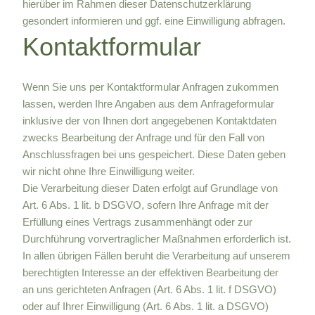
hierüber im Rahmen dieser Datenschutzerklärung
gesondert informieren und ggf. eine Einwilligung abfragen.
Kontaktformular
Wenn Sie uns per Kontaktformular Anfragen zukommen
lassen, werden Ihre Angaben aus dem Anfrageformular
inklusive der von Ihnen dort angegebenen Kontaktdaten
zwecks Bearbeitung der Anfrage und für den Fall von
Anschlussfragen bei uns gespeichert. Diese Daten geben
wir nicht ohne Ihre Einwilligung weiter.
Die Verarbeitung dieser Daten erfolgt auf Grundlage von
Art. 6 Abs. 1 lit. b DSGVO, sofern Ihre Anfrage mit der
Erfüllung eines Vertrags zusammenhängt oder zur
Durchführung vorvertraglicher Maßnahmen erforderlich ist.
In allen übrigen Fällen beruht die Verarbeitung auf unserem
berechtigten Interesse an der effektiven Bearbeitung der
an uns gerichteten Anfragen (Art. 6 Abs. 1 lit. f DSGVO)
oder auf Ihrer Einwilligung (Art. 6 Abs. 1 lit. a DSGVO)