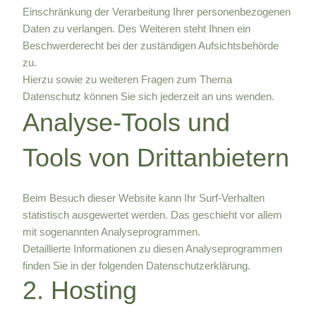
Einschränkung der Verarbeitung Ihrer personenbezogenen
Daten zu verlangen. Des Weiteren steht Ihnen ein
Beschwerderecht bei der zuständigen Aufsichtsbehörde
zu.
Hierzu sowie zu weiteren Fragen zum Thema
Datenschutz können Sie sich jederzeit an uns wenden.
Analyse-Tools und
Tools von Dritt­anbietern
Beim Besuch dieser Website kann Ihr Surf-Verhalten
statistisch ausgewertet werden. Das geschieht vor allem
mit sogenannten Analyseprogrammen.
Detaillierte Informationen zu diesen Analyseprogrammen
finden Sie in der folgenden Datenschutzerklärung.
2. Hosting