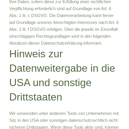
Ihre Daten, sofern diese zur Erfüllung einer rechtlichen
Verpflichtung erforderlich sind auf Grundlage von Art. 6
Abs. 1 lit. c DSGVO. Die Datenverarbeitung kann ferner
auf Grundlage unseres berechtigten Interesses nach Art. 6
Abs. 1 lit. f DSGVO erfolgen. Über die jeweils im Einzelfall
einschlägigen Rechtsgrundlagen wird in den folgenden
Absätzen dieser Datenschutzerklärung informiert.
Hinweis zur
Datenweitergabe in die
USA und sonstige
Drittstaaten
Wir verwenden unter anderem Tools von Unternehmen mit
Sitz in den USA oder sonstigen datenschutzrechtlich nicht
sicheren Drittstaaten. Wenn diese Tools aktiv sind, können