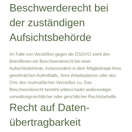
Beschwerde­recht bei
der zuständigen
Aufsichts­behörde
Im Falle von Verstößen gegen die DSGVO steht den
Betroffenen ein Beschwerderecht bei einer
Aufsichtsbehörde, insbesondere in dem Mitgliedstaat ihres
gewöhnlichen Aufenthalts, ihres Arbeitsplatzes oder des
Orts des mutmaßlichen Verstoßes zu. Das
Beschwerderecht besteht unbeschadet anderweitiger
verwaltungsrechtlicher oder gerichtlicher Rechtsbehelfe.
Recht auf Daten­
übertrag­barkeit