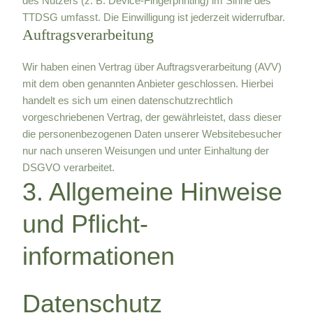
des Nutzers (z. B. Device-Fingerprinting) im Sinne des
TTDSG umfasst. Die Einwilligung ist jederzeit widerrufbar.
Auftragsverarbeitung
Wir haben einen Vertrag über Auftragsverarbeitung (AVV)
mit dem oben genannten Anbieter geschlossen. Hierbei
handelt es sich um einen datenschutzrechtlich
vorgeschriebenen Vertrag, der gewährleistet, dass dieser
die personenbezogenen Daten unserer Websitebesucher
nur nach unseren Weisungen und unter Einhaltung der
DSGVO verarbeitet.
3. Allgemeine Hinweise
und Pflicht­
informationen
Datenschutz