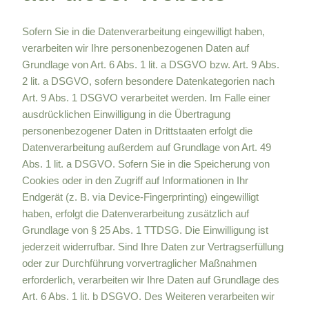
Sofern Sie in die Datenverarbeitung eingewilligt haben,
verarbeiten wir Ihre personenbezogenen Daten auf
Grundlage von Art. 6 Abs. 1 lit. a DSGVO bzw. Art. 9 Abs.
2 lit. a DSGVO, sofern besondere Datenkategorien nach
Art. 9 Abs. 1 DSGVO verarbeitet werden. Im Falle einer
ausdrücklichen Einwilligung in die Übertragung
personenbezogener Daten in Drittstaaten erfolgt die
Datenverarbeitung außerdem auf Grundlage von Art. 49
Abs. 1 lit. a DSGVO. Sofern Sie in die Speicherung von
Cookies oder in den Zugriff auf Informationen in Ihr
Endgerät (z. B. via Device-Fingerprinting) eingewilligt
haben, erfolgt die Datenverarbeitung zusätzlich auf
Grundlage von § 25 Abs. 1 TTDSG. Die Einwilligung ist
jederzeit widerrufbar. Sind Ihre Daten zur Vertragserfüllung
oder zur Durchführung vorvertraglicher Maßnahmen
erforderlich, verarbeiten wir Ihre Daten auf Grundlage des
Art. 6 Abs. 1 lit. b DSGVO. Des Weiteren verarbeiten wir