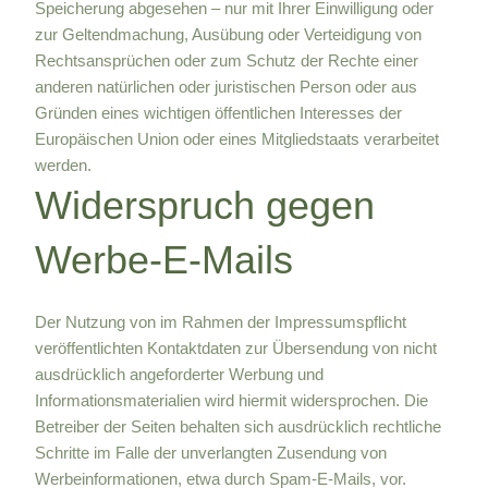
Speicherung abgesehen – nur mit Ihrer Einwilligung oder
zur Geltendmachung, Ausübung oder Verteidigung von
Rechtsansprüchen oder zum Schutz der Rechte einer
anderen natürlichen oder juristischen Person oder aus
Gründen eines wichtigen öffentlichen Interesses der
Europäischen Union oder eines Mitgliedstaats verarbeitet
werden.
Widerspruch gegen
Werbe-E-Mails
Der Nutzung von im Rahmen der Impressumspflicht
veröffentlichten Kontaktdaten zur Übersendung von nicht
ausdrücklich angeforderter Werbung und
Informationsmaterialien wird hiermit widersprochen. Die
Betreiber der Seiten behalten sich ausdrücklich rechtliche
Schritte im Falle der unverlangten Zusendung von
Werbeinformationen, etwa durch Spam-E-Mails, vor.