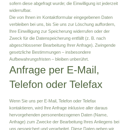
sofern diese abgefragt wurde; die Einwilligung ist jederzeit
widerrufbar.
Die von Ihnen im Kontaktformular eingegebenen Daten
verbleiben bei uns, bis Sie uns zur Löschung auffordern,
Ihre Einwilligung zur Speicherung widerrufen oder der
Zweck für die Datenspeicherung entfällt (z. B. nach
abgeschlossener Bearbeitung Ihrer Anfrage). Zwingende
gesetzliche Bestimmungen – insbesondere
Aufbewahrungsfristen – bleiben unberührt.
Anfrage per E-Mail,
Telefon oder Telefax
Wenn Sie uns per E-Mail, Telefon oder Telefax
kontaktieren, wird Ihre Anfrage inklusive aller daraus
hervorgehenden personenbezogenen Daten (Name,
Anfrage) zum Zwecke der Bearbeitung Ihres Anliegens bei
uns gespeichert und verarbeitet. Diese Daten geben wir