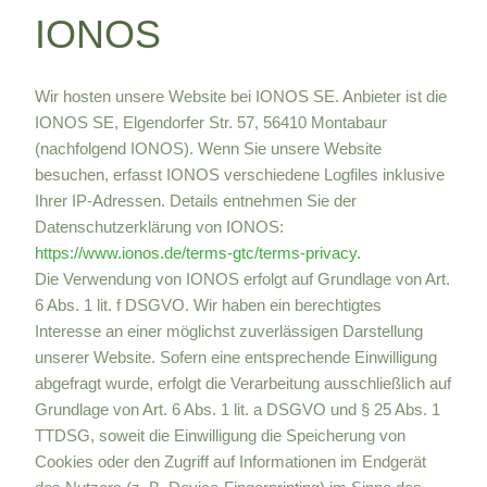
IONOS
Wir hosten unsere Website bei IONOS SE. Anbieter ist die
IONOS SE, Elgendorfer Str. 57, 56410 Montabaur
(nachfolgend IONOS). Wenn Sie unsere Website
besuchen, erfasst IONOS verschiedene Logfiles inklusive
Ihrer IP-Adressen. Details entnehmen Sie der
Datenschutzerklärung von IONOS:
https://www.ionos.de/terms-gtc/terms-privacy
.
Die Verwendung von IONOS erfolgt auf Grundlage von Art.
6 Abs. 1 lit. f DSGVO. Wir haben ein berechtigtes
Interesse an einer möglichst zuverlässigen Darstellung
unserer Website. Sofern eine entsprechende Einwilligung
abgefragt wurde, erfolgt die Verarbeitung ausschließlich auf
Grundlage von Art. 6 Abs. 1 lit. a DSGVO und § 25 Abs. 1
TTDSG, soweit die Einwilligung die Speicherung von
Cookies oder den Zugriff auf Informationen im Endgerät