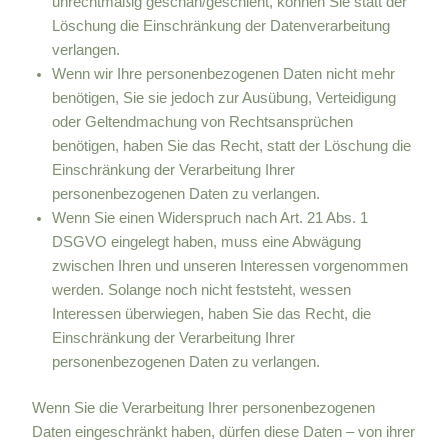
unrechtmäßig geschah/geschieht, können Sie statt der
Löschung die Einschränkung der Datenverarbeitung
verlangen.
Wenn wir Ihre personenbezogenen Daten nicht mehr
benötigen, Sie sie jedoch zur Ausübung, Verteidigung
oder Geltendmachung von Rechtsansprüchen
benötigen, haben Sie das Recht, statt der Löschung die
Einschränkung der Verarbeitung Ihrer
personenbezogenen Daten zu verlangen.
Wenn Sie einen Widerspruch nach Art. 21 Abs. 1
DSGVO eingelegt haben, muss eine Abwägung
zwischen Ihren und unseren Interessen vorgenommen
werden. Solange noch nicht feststeht, wessen
Interessen überwiegen, haben Sie das Recht, die
Einschränkung der Verarbeitung Ihrer
personenbezogenen Daten zu verlangen.
Wenn Sie die Verarbeitung Ihrer personenbezogenen
Daten eingeschränkt haben, dürfen diese Daten – von ihrer