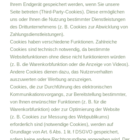
Ihrem Endgerät gespeichert werden, wenn Sie unsere
Seite betreten (Third-Party-Cookies). Diese ermöglichen
uns oder Ihnen die Nutzung bestimmter Dienstleistungen
des Drittunternehmens (z. B. Cookies zur Abwicklung von
Zahlungsdienstleistungen).
Cookies haben verschiedene Funktionen. Zahlreiche
Cookies sind technisch notwendig, da bestimmte
Websitefunktionen ohne diese nicht funktionieren würden
(z. B. die Warenkorbfunktion oder die Anzeige von Videos).
Andere Cookies dienen dazu, das Nutzerverhalten
auszuwerten oder Werbung anzuzeigen.
Cookies, die zur Durchführung des elektronischen
Kommunikationsvorgangs, zur Bereitstellung bestimmter,
von Ihnen erwünschter Funktionen (z. B. für die
Warenkorbfunktion) oder zur Optimierung der Website
(z. B. Cookies zur Messung des Webpublikums)
erforderlich sind (notwendige Cookies), werden auf
Grundlage von Art. 6 Abs. 1 lit. f DSGVO gespeichert,
sofern keine andere Rechtsgrundlage angegeben wird. Der