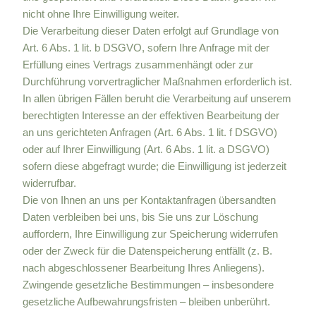
nicht ohne Ihre Einwilligung weiter.
Die Verarbeitung dieser Daten erfolgt auf Grundlage von
Art. 6 Abs. 1 lit. b DSGVO, sofern Ihre Anfrage mit der
Erfüllung eines Vertrags zusammenhängt oder zur
Durchführung vorvertraglicher Maßnahmen erforderlich ist.
In allen übrigen Fällen beruht die Verarbeitung auf unserem
berechtigten Interesse an der effektiven Bearbeitung der
an uns gerichteten Anfragen (Art. 6 Abs. 1 lit. f DSGVO)
oder auf Ihrer Einwilligung (Art. 6 Abs. 1 lit. a DSGVO)
sofern diese abgefragt wurde; die Einwilligung ist jederzeit
widerrufbar.
Die von Ihnen an uns per Kontaktanfragen übersandten
Daten verbleiben bei uns, bis Sie uns zur Löschung
auffordern, Ihre Einwilligung zur Speicherung widerrufen
oder der Zweck für die Datenspeicherung entfällt (z. B.
nach abgeschlossener Bearbeitung Ihres Anliegens).
Zwingende gesetzliche Bestimmungen – insbesondere
gesetzliche Aufbewahrungsfristen – bleiben unberührt.