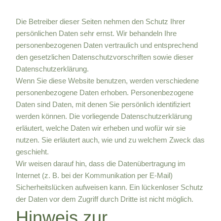
Die Betreiber dieser Seiten nehmen den Schutz Ihrer
persönlichen Daten sehr ernst. Wir behandeln Ihre
personenbezogenen Daten vertraulich und entsprechend
den gesetzlichen Datenschutzvorschriften sowie dieser
Datenschutzerklärung.
Wenn Sie diese Website benutzen, werden verschiedene
personenbezogene Daten erhoben. Personenbezogene
Daten sind Daten, mit denen Sie persönlich identifiziert
werden können. Die vorliegende Datenschutzerklärung
erläutert, welche Daten wir erheben und wofür wir sie
nutzen. Sie erläutert auch, wie und zu welchem Zweck das
geschieht.
Wir weisen darauf hin, dass die Datenübertragung im
Internet (z. B. bei der Kommunikation per E-Mail)
Sicherheitslücken aufweisen kann. Ein lückenloser Schutz
der Daten vor dem Zugriff durch Dritte ist nicht möglich.
Hinweis zur