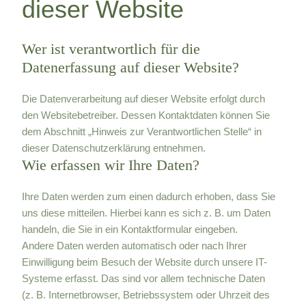
dieser Website
Wer ist verantwortlich für die
Datenerfassung auf dieser Website?
Die Datenverarbeitung auf dieser Website erfolgt durch
den Websitebetreiber. Dessen Kontaktdaten können Sie
dem Abschnitt „Hinweis zur Verantwortlichen Stelle“ in
dieser Datenschutzerklärung entnehmen.
Wie erfassen wir Ihre Daten?
Ihre Daten werden zum einen dadurch erhoben, dass Sie
uns diese mitteilen. Hierbei kann es sich z. B. um Daten
handeln, die Sie in ein Kontaktformular eingeben.
Andere Daten werden automatisch oder nach Ihrer
Einwilligung beim Besuch der Website durch unsere IT-
Systeme erfasst. Das sind vor allem technische Daten
(z. B. Internetbrowser, Betriebssystem oder Uhrzeit des