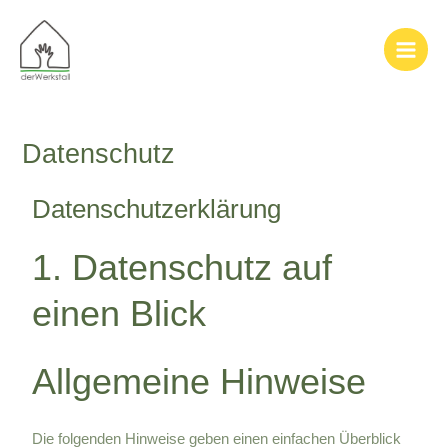
Datenschutz
Datenschutz­erklärung
1. Datenschutz auf
einen Blick
Allgemeine Hinweise
Die folgenden Hinweise geben einen einfachen Überblick