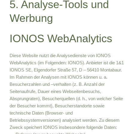
5. Analyse-Tools und
Werbung
IONOS WebAnalytics
Diese Website nutzt die Analysedienste von IONOS
WebAnalytics (im Folgenden: IONOS). Anbieter ist die 1&1
IONOS SE, Elgendorfer Straße 57, D – 56410 Montabaur.
Im Rahmen der Analysen mit IONOS können u. a.
Besucherzahlen und –verhalten (z. B. Anzahl der
Seitenaufrufe, Dauer eines Webseitenbesuchs,
Absprungraten), Besucherquellen (d. h., von welcher Seite
der Besucher kommt), Besucherstandorte sowie
technische Daten (Browser- und
Betriebssystemversionen) analysiert werden. Zu diesem
Zweck speichert IONOS insbesondere folgende Daten: