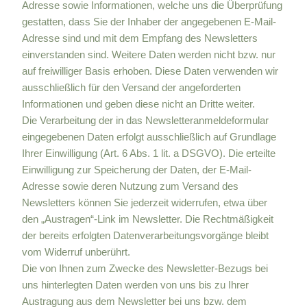
Adresse sowie Informationen, welche uns die Überprüfung
gestatten, dass Sie der Inhaber der angegebenen E-Mail-
Adresse sind und mit dem Empfang des Newsletters
einverstanden sind. Weitere Daten werden nicht bzw. nur
auf freiwilliger Basis erhoben. Diese Daten verwenden wir
ausschließlich für den Versand der angeforderten
Informationen und geben diese nicht an Dritte weiter.
Die Verarbeitung der in das Newsletteranmeldeformular
eingegebenen Daten erfolgt ausschließlich auf Grundlage
Ihrer Einwilligung (Art. 6 Abs. 1 lit. a DSGVO). Die erteilte
Einwilligung zur Speicherung der Daten, der E-Mail-
Adresse sowie deren Nutzung zum Versand des
Newsletters können Sie jederzeit widerrufen, etwa über
den „Austragen“-Link im Newsletter. Die Rechtmäßigkeit
der bereits erfolgten Datenverarbeitungsvorgänge bleibt
vom Widerruf unberührt.
Die von Ihnen zum Zwecke des Newsletter-Bezugs bei
uns hinterlegten Daten werden von uns bis zu Ihrer
Austragung aus dem Newsletter bei uns bzw. dem