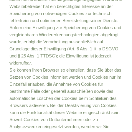
Websitebetreiber hat ein berechtigtes Interesse an der
Speicherung von notwendigen Cookies zur technisch
fehlerfreien und optimierten Bereitstellung seiner Dienste.
Sofern eine Einwilligung zur Speicherung von Cookies und
vergleichbaren Wiedererkennungstechnologien abgefragt
wurde, erfolgt die Verarbeitung ausschließlich auf
Grundlage dieser Einwilligung (Art. 6 Abs. 1 lit. a DSGVO
und § 25 Abs. 1 TTDSG); die Einwilligung ist jederzeit
widerrufbar.
Sie können Ihren Browser so einstellen, dass Sie über das
Setzen von Cookies informiert werden und Cookies nur im
Einzelfall erlauben, die Annahme von Cookies für
bestimmte Fälle oder generell ausschließen sowie das
automatische Löschen der Cookies beim Schließen des
Browsers aktivieren. Bei der Deaktivierung von Cookies
kann die Funktionalität dieser Website eingeschränkt sein.
Soweit Cookies von Drittunternehmen oder zu
Analysezwecken eingesetzt werden, werden wir Sie