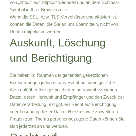
von „http://“ auf „https://“ wechselt und an dem Schloss-
Symbol in Ihrer Browserzeile.
Wenn die SSL- bzw. TLS-Verschlüsselung aktiviert ist,
können die Daten, die Sie an uns übermitteln, nicht von
Dritten mitgelesen werden.
Auskunft, Löschung
und Berichtigung
Sie haben im Rahmen der geltenden gesetzlichen
Bestimmungen jederzeit das Recht auf unentgeltliche
Auskunft über Ihre gespeicherten personenbezogenen
Daten, deren Herkunft und Empfänger und den Zweck der
Datenverarbeitung und ggf. ein Recht auf Berichtigung
oder Löschung dieser Daten. Hierzu sowie zu weiteren
Fragen zum Thema personenbezogene Daten können Sie
sich jederzeit an uns wenden.