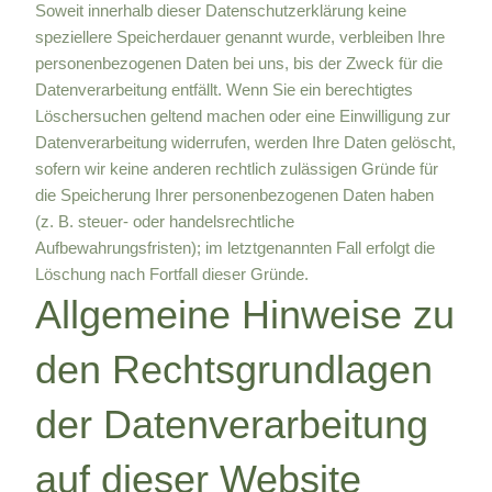
Soweit innerhalb dieser Datenschutzerklärung keine
speziellere Speicherdauer genannt wurde, verbleiben Ihre
personenbezogenen Daten bei uns, bis der Zweck für die
Datenverarbeitung entfällt. Wenn Sie ein berechtigtes
Löschersuchen geltend machen oder eine Einwilligung zur
Datenverarbeitung widerrufen, werden Ihre Daten gelöscht,
sofern wir keine anderen rechtlich zulässigen Gründe für
die Speicherung Ihrer personenbezogenen Daten haben
(z. B. steuer- oder handelsrechtliche
Aufbewahrungsfristen); im letztgenannten Fall erfolgt die
Löschung nach Fortfall dieser Gründe.
Allgemeine Hinweise zu
den Rechtsgrundlagen
der Datenverarbeitung
auf dieser Website