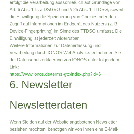
erfolgt die Verarbeitung ausschließlich auf Grundlage von
Art. 6 Abs. 1 lit. a DSGVO und § 25 Abs. 1 TTDSG, soweit
die Einwilligung die Speicherung von Cookies oder den
Zugriff auf Informationen im Endgerät des Nutzers (z. B.
Device-Fingerprinting) im Sinne des TTDSG umfasst. Die
Einwilligung ist jederzeit widerrufbar.
Weitere Informationen zur Datenerfassung und
Verarbeitung durch IONOS WebAnalytics entnehmen Sie
der Datenschutzerklaerung von IONOS unter folgendem
Link:
https://www.ionos.de/terms-gtc/index.php?id=6
6. Newsletter
Newsletter­daten
Wenn Sie den auf der Website angebotenen Newsletter
beziehen möchten, benötigen wir von Ihnen eine E-Mail-