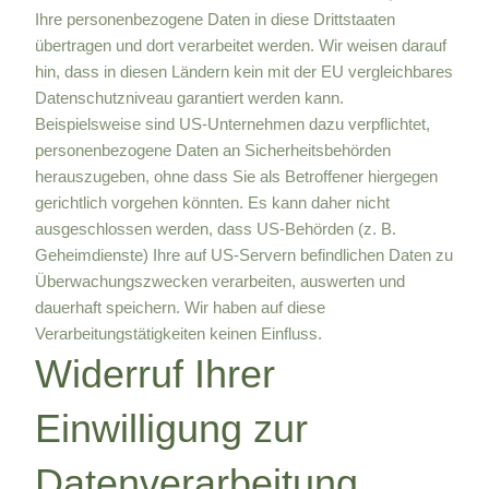
Ihre personenbezogene Daten in diese Drittstaaten
übertragen und dort verarbeitet werden. Wir weisen darauf
hin, dass in diesen Ländern kein mit der EU vergleichbares
Datenschutzniveau garantiert werden kann.
Beispielsweise sind US-Unternehmen dazu verpflichtet,
personenbezogene Daten an Sicherheitsbehörden
herauszugeben, ohne dass Sie als Betroffener hiergegen
gerichtlich vorgehen könnten. Es kann daher nicht
ausgeschlossen werden, dass US-Behörden (z. B.
Geheimdienste) Ihre auf US-Servern befindlichen Daten zu
Überwachungszwecken verarbeiten, auswerten und
dauerhaft speichern. Wir haben auf diese
Verarbeitungstätigkeiten keinen Einfluss.
Widerruf Ihrer
Einwilligung zur
Datenverarbeitung