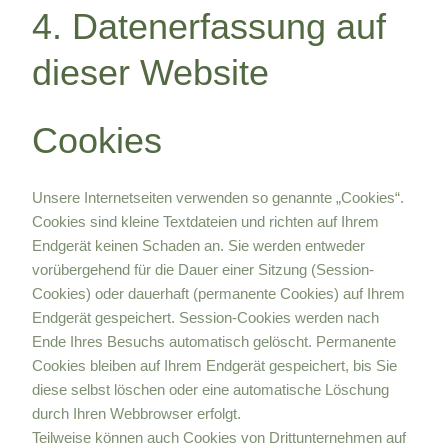
4. Datenerfassung auf
dieser Website
Cookies
Unsere Internetseiten verwenden so genannte „Cookies“.
Cookies sind kleine Textdateien und richten auf Ihrem
Endgerät keinen Schaden an. Sie werden entweder
vorübergehend für die Dauer einer Sitzung (Session-
Cookies) oder dauerhaft (permanente Cookies) auf Ihrem
Endgerät gespeichert. Session-Cookies werden nach
Ende Ihres Besuchs automatisch gelöscht. Permanente
Cookies bleiben auf Ihrem Endgerät gespeichert, bis Sie
diese selbst löschen oder eine automatische Löschung
durch Ihren Webbrowser erfolgt.
Teilweise können auch Cookies von Drittunternehmen auf