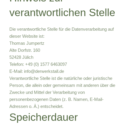
verantwortlichen Stelle
Die verantwortliche Stelle für die Datenverarbeitung auf
dieser Website ist:
Thomas Jumpertz
Alte Dorfstr. 160
52428 Jülich
Telefon: +49 (0) 1577 6463097
E-Mail: info@derwerkstall.de
Verantwortliche Stelle ist die natürliche oder juristische
Person, die allein oder gemeinsam mit anderen über die
Zwecke und Mittel der Verarbeitung von
personenbezogenen Daten (z. B. Namen, E-Mail-
Adressen o. Ä.) entscheidet.
Speicherdauer