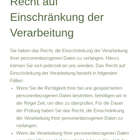
Recht auf
Einschränkung der
Verarbeitung
Sie haben das Recht, die Einschränkung der Verarbeitung
Ihrer personenbezogenen Daten zu verlangen. Hierzu
können Sie sich jederzeit an uns wenden. Das Recht auf
Einschränkung der Verarbeitung besteht in folgenden
Fällen:
Wenn Sie die Richtigkeit Ihrer bei uns gespeicherten
personenbezogenen Daten bestreiten, benötigen wir in
der Regel Zeit, um dies zu überprüfen. Für die Dauer
der Prüfung haben Sie das Recht, die Einschränkung
der Verarbeitung Ihrer personenbezogenen Daten zu
verlangen.
Wenn die Verarbeitung Ihrer personenbezogenen Daten